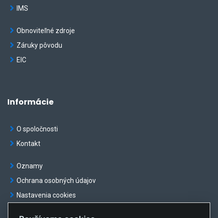
IMS
Obnoviteľné zdroje
Záruky pôvodu
EIC
Informácie
O spoločnosti
Kontakt
Oznamy
Ochrana osobných údajov
Nastavenia cookies