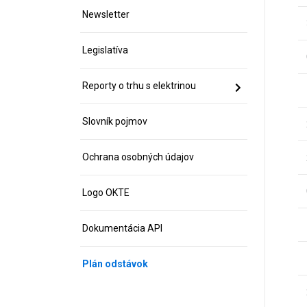
Newsletter
Legislatíva
Reporty o trhu s elektrinou
Slovník pojmov
Ochrana osobných údajov
Logo OKTE
Dokumentácia API
Plán odstávok