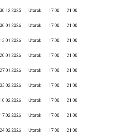
30.12.2025
Utorok
17:00
21:00
06.01.2026
Utorok
17:00
21:00
13.01.2026
Utorok
17:00
21:00
20.01.2026
Utorok
17:00
21:00
27.01.2026
Utorok
17:00
21:00
03.02.2026
Utorok
17:00
21:00
10.02.2026
Utorok
17:00
21:00
17.02.2026
Utorok
17:00
21:00
24.02.2026
Utorok
17:00
21:00