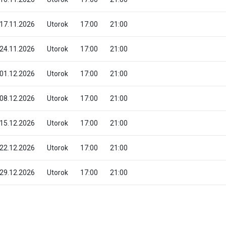
17.11.2026
Utorok
17:00
21:00
24.11.2026
Utorok
17:00
21:00
01.12.2026
Utorok
17:00
21:00
08.12.2026
Utorok
17:00
21:00
15.12.2026
Utorok
17:00
21:00
22.12.2026
Utorok
17:00
21:00
29.12.2026
Utorok
17:00
21:00