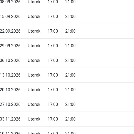
08.09.2026
Utorok
17:00
21:00
15.09.2026
Utorok
17:00
21:00
22.09.2026
Utorok
17:00
21:00
29.09.2026
Utorok
17:00
21:00
06.10.2026
Utorok
17:00
21:00
13.10.2026
Utorok
17:00
21:00
20.10.2026
Utorok
17:00
21:00
27.10.2026
Utorok
17:00
21:00
03.11.2026
Utorok
17:00
21:00
10.11.2026
Utorok
17:00
21:00