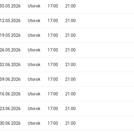
05.05.2026
Utorok
17:00
21:00
12.05.2026
Utorok
17:00
21:00
19.05.2026
Utorok
17:00
21:00
26.05.2026
Utorok
17:00
21:00
02.06.2026
Utorok
17:00
21:00
09.06.2026
Utorok
17:00
21:00
16.06.2026
Utorok
17:00
21:00
23.06.2026
Utorok
17:00
21:00
30.06.2026
Utorok
17:00
21:00