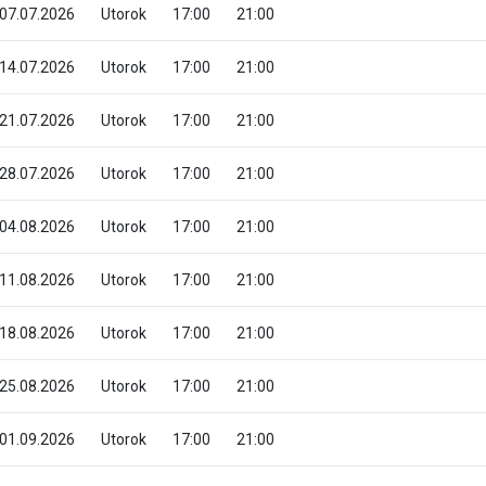
07.07.2026
Utorok
17:00
21:00
14.07.2026
Utorok
17:00
21:00
21.07.2026
Utorok
17:00
21:00
28.07.2026
Utorok
17:00
21:00
04.08.2026
Utorok
17:00
21:00
11.08.2026
Utorok
17:00
21:00
18.08.2026
Utorok
17:00
21:00
25.08.2026
Utorok
17:00
21:00
01.09.2026
Utorok
17:00
21:00