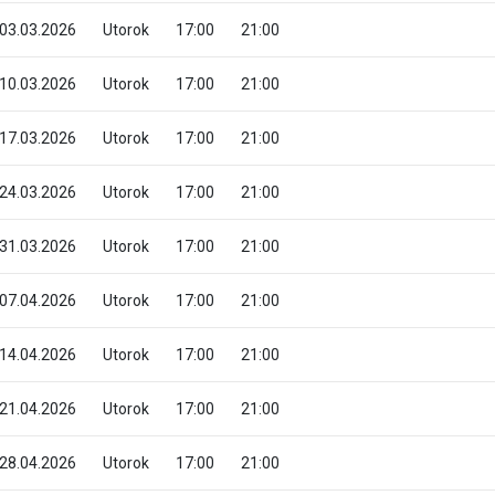
03.03.2026
Utorok
17:00
21:00
10.03.2026
Utorok
17:00
21:00
17.03.2026
Utorok
17:00
21:00
24.03.2026
Utorok
17:00
21:00
31.03.2026
Utorok
17:00
21:00
07.04.2026
Utorok
17:00
21:00
14.04.2026
Utorok
17:00
21:00
21.04.2026
Utorok
17:00
21:00
28.04.2026
Utorok
17:00
21:00