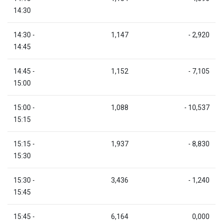
14:30
14:30 -
1,147
- 2,920
14:45
14:45 -
1,152
- 7,105
15:00
15:00 -
1,088
- 10,537
15:15
15:15 -
1,937
- 8,830
15:30
15:30 -
3,436
- 1,240
15:45
15:45 -
6,164
0,000