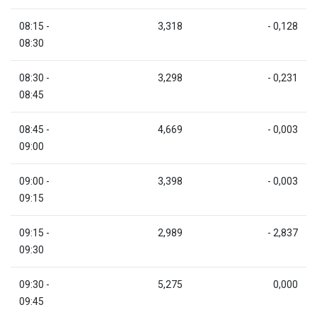
08:15 -
3,318
- 0,128
08:30
08:30 -
3,298
- 0,231
08:45
08:45 -
4,669
- 0,003
09:00
09:00 -
3,398
- 0,003
09:15
09:15 -
2,989
- 2,837
09:30
09:30 -
5,275
0,000
09:45