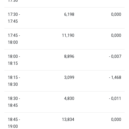
17:30
17:30 -
6,198
0,000
17:45
17:45 -
11,190
0,000
18:00
18:00 -
8,896
- 0,007
18:15
18:15 -
3,099
- 1,468
18:30
18:30 -
4,830
- 0,011
18:45
18:45 -
13,834
0,000
19:00