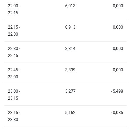
22:00 -
6,013
0,000
22:15
22:15 -
8,913
0,000
22:30
22:30 -
3,814
0,000
22:45
22:45 -
3,339
0,000
23:00
23:00 -
3,277
- 5,498
23:15
23:15 -
5,162
- 0,035
23:30