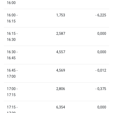
16:00
16:00 -
1,753
- 6,225
16:15
16:15 -
2,587
0,000
16:30
16:30 -
4,557
0,000
16:45
16:45 -
4,569
- 0,012
17:00
17:00 -
2,806
- 0,375
17:15
17:15 -
6,354
0,000