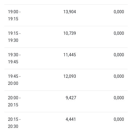
19:00 -
13,904
0,000
19:15
19:15 -
10,739
0,000
19:30
19:30 -
11,445
0,000
19:45
19:45 -
12,093
0,000
20:00
20:00 -
9,427
0,000
20:15
20:15 -
4,441
0,000
20:30