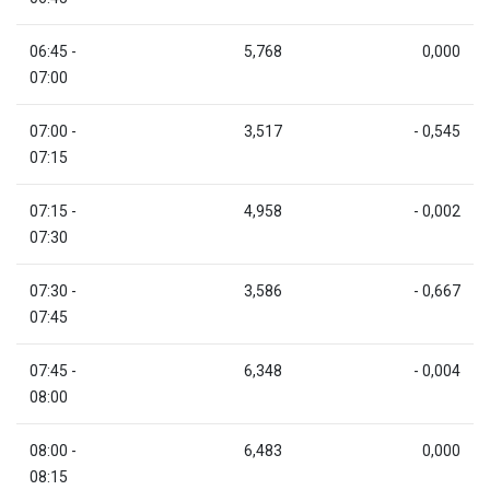
06:45 -
5,768
0,000
07:00
07:00 -
3,517
- 0,545
07:15
07:15 -
4,958
- 0,002
07:30
07:30 -
3,586
- 0,667
07:45
07:45 -
6,348
- 0,004
08:00
08:00 -
6,483
0,000
08:15