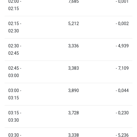
02:00 -
7,685
- 0,001
02:15
02:15 -
5,212
- 0,002
02:30
02:30 -
3,336
- 4,939
02:45
02:45 -
3,383
- 7,109
03:00
03:00 -
3,890
- 0,044
03:15
03:15 -
3,728
- 0,230
03:30
03:30 -
3,338
- 5,236