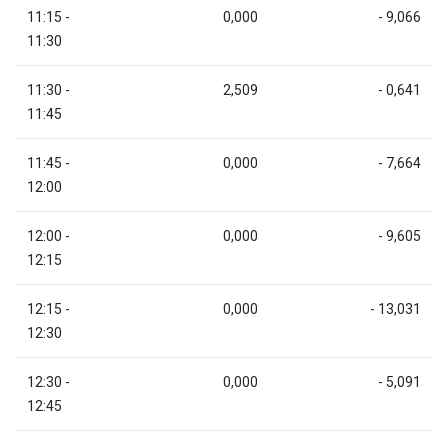
11:15 -
0,000
- 9,066
11:30
11:30 -
2,509
- 0,641
11:45
11:45 -
0,000
- 7,664
12:00
12:00 -
0,000
- 9,605
12:15
12:15 -
0,000
- 13,031
12:30
12:30 -
0,000
- 5,091
12:45