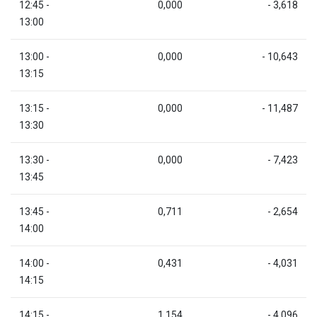
12:45 -
0,000
- 3,618
13:00
13:00 -
0,000
- 10,643
13:15
13:15 -
0,000
- 11,487
13:30
13:30 -
0,000
- 7,423
13:45
13:45 -
0,711
- 2,654
14:00
14:00 -
0,431
- 4,031
14:15
14:15 -
1,154
- 4,096