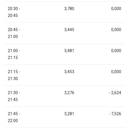
20:30 -
3,780
0,000
20:45
20:45 -
3,445
0,000
21:00
21:00 -
3,481
0,000
21:15
21:15 -
3,453
0,000
21:30
21:30 -
3,276
- 2,624
21:45
21:45 -
3,281
- 7,526
22:00