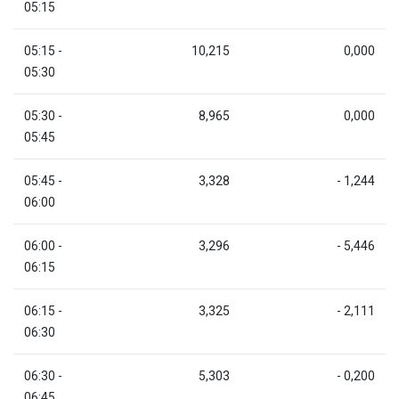
05:15
05:15 -
10,215
0,000
05:30
05:30 -
8,965
0,000
05:45
05:45 -
3,328
- 1,244
06:00
06:00 -
3,296
- 5,446
06:15
06:15 -
3,325
- 2,111
06:30
06:30 -
5,303
- 0,200
06:45