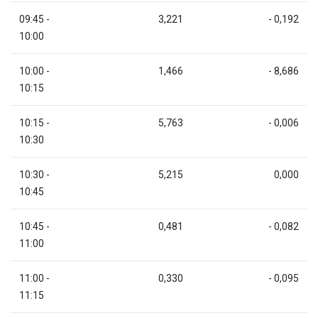
09:45 -
3,221
- 0,192
10:00
10:00 -
1,466
- 8,686
10:15
10:15 -
5,763
- 0,006
10:30
10:30 -
5,215
0,000
10:45
10:45 -
0,481
- 0,082
11:00
11:00 -
0,330
- 0,095
11:15