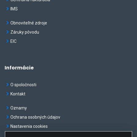
IMS
Obnoviteľné zdroje
Záruky pôvodu
EIC
Informácie
O spoločnosti
Kontakt
Oznamy
Ochrana osobných údajov
Nastavenia cookies