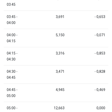
03:45
03:45 -
3,691
- 0,653
04:00
04:00 -
5,150
- 0,071
04:15
04:15 -
3,316
- 0,853
04:30
04:30 -
3,471
- 0,828
04:45
04:45 -
4,945
- 0,469
05:00
05:00 -
12,663
0,000