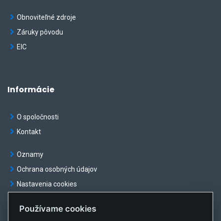
Obnoviteľné zdroje
Záruky pôvodu
EIC
Informácie
O spoločnosti
Kontakt
Oznamy
Ochrana osobných údajov
Nastavenia cookies
Používame cookies